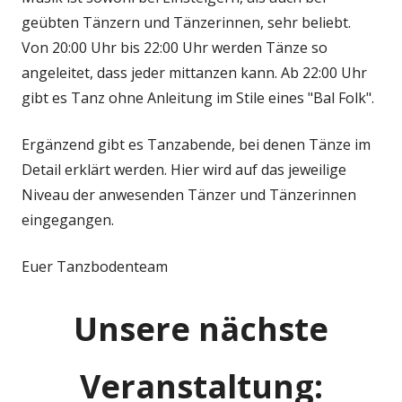
geübten Tänzern und Tänzerinnen, sehr beliebt.
Von 20:00 Uhr bis 22:00 Uhr werden Tänze so
angeleitet, dass jeder mittanzen kann. Ab 22:00 Uhr
gibt es Tanz ohne Anleitung im Stile eines "Bal Folk".
Ergänzend gibt es Tanzabende, bei denen Tänze im
Detail erklärt werden. Hier wird auf das jeweilige
Niveau der anwesenden Tänzer und Tänzerinnen
eingegangen.
Euer Tanzbodenteam
Unsere nächste
Veranstaltung: